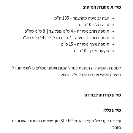
מידות מסגרת המיטה:
גובה גב מיטה מהרצפה – 105 ס"מ
גובה רגל – 10 ס"מ
תוספת רוחב מסגרת – 4 ס"מ מכל צד | 8 ס"מ סה"כ
תוספת רוחב גב מיטה – 7 ס"מ מכל צד | 14 ס"מ סה"כ
תוספת אורך מסגרת – 15 ס"מ
שקיעת מזרן – 10 ס"מ
למסגרת המיטה יש תוספת לגודל המזרן ואנחנו ממליצים לוודא שגודל
המיטה הסופי אכן מתאים לחלל הרצוי.
מידע מזרנים לבחירה:
מידע כללי:
עיצוב בלעדי של מעצבי הנמל SLEEP תוך שימוש בחומרים האיכותיים
ביותר.