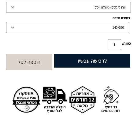
בחירת מידה
כמות:
לרכישה עכשיו
הוספה לסל