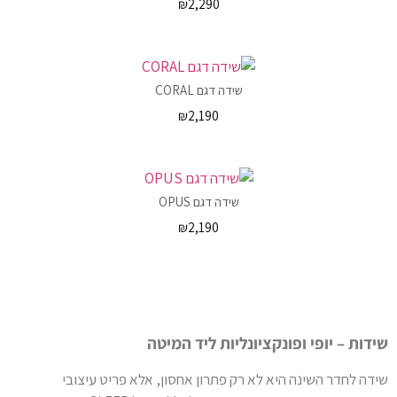
₪
2,290
שידה דגם CORAL
₪
2,190
שידה דגם OPUS
₪
2,190
שידות – יופי ופונקציונליות ליד המיטה
שידה לחדר השינה היא לא רק פתרון אחסון, אלא פריט עיצובי