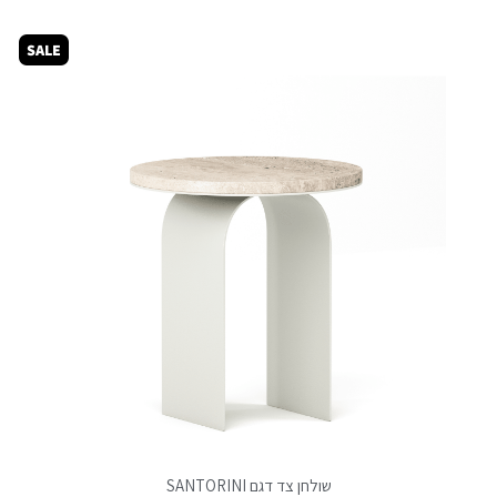
SALE
שולחן צד דגם SANTORINI