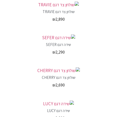
שולחן צד דגם TRAVIE
₪
2,890
שידה דגם SEFER
₪
2,290
שולחן צד דגם CHERRY
₪
2,690
שידה דגם LUCY