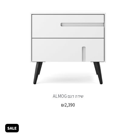
שידה דגם ALMOG
₪
2,390
SALE