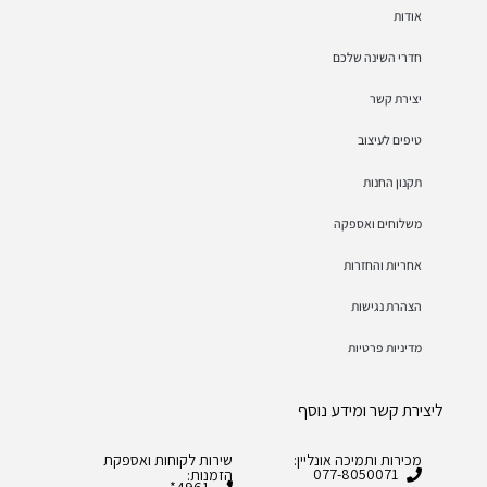
אודות
חדרי השינה שלכם
יצירת קשר
טיפים לעיצוב
תקנון החנות
משלוחים ואספקה
אחריות והחזרות
הצהרת נגישות
מדיניות פרטיות
ליצירת קשר ומידע נוסף
מכירות ותמיכה אונליין:
שירות לקוחות ואספקת
077-8050071
הזמנות: