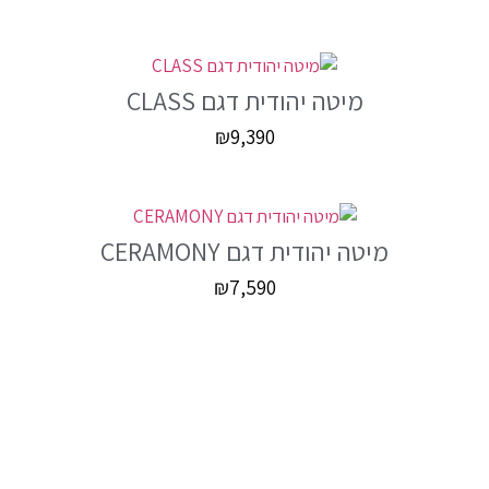
מיטה יהודית דגם CLASS
₪
9,390
מיטה יהודית דגם CERAMONY
₪
7,590