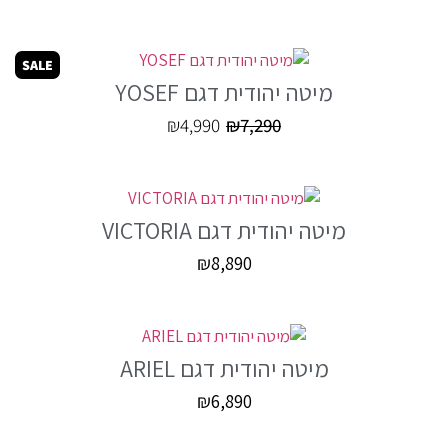
SALE
מיטה יהודית דגם YOSEF
₪
4,990
₪
7,290
מיטה יהודית דגם VICTORIA
₪
8,890
מיטה יהודית דגם ARIEL
₪
6,890