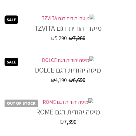
SALE
מיטה יהודית דגם TZVITA
₪
5,290
₪
7,280
SALE
מיטה יהודית דגם DOLCE
₪
4,190
₪
6,690
OUT OF STOCK
מיטה יהודית דגם ROME
₪
7,390