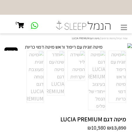
0
עמוד הבית
/
מיטות פרימיום
/ מיטה דגם LUCIA PREMIUM
SALE
מיטה דגם LUCIA PREMIUM
₪10,980
₪13,890