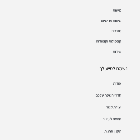
מיטות
מיטות פרימיום
מזרנים
קונסולות וקומודות
שידות
נשמח לסייע לך
אודות
חדרי השינה שלכם
יצירת קשר
טיפים לעיצוב
תקנון החנות