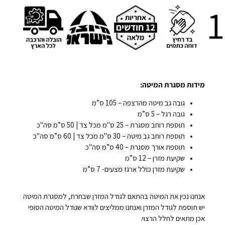
מידות מסגרת המיטה:
גובה גב מיטה מהרצפה – 105 ס”מ
גובה רגל – 5 ס”מ
תוספת רוחב מסגרת – 25 ס"מ מכל צד | 50 ס”מ סה"כ
תוספת רוחב גב מיטה – 30 ס"מ מכל צד | 60 ס”מ סה"כ
תוספת אורך מסגרת – 40 ס”מ סה"כ
שקיעת מזרן – 12 ס”מ
שקיעת מזרן כולל ארגז מצעים- 7 ס”מ
אנחנו נכין את המיטה בהתאם לגודל המזרן שבחרת, למסגרת המיטה
יש תוספת לגודל המזרן ואנחנו ממליצים לוודא שגודל המיטה הסופי
אכן מתאים לחלל הרצוי.