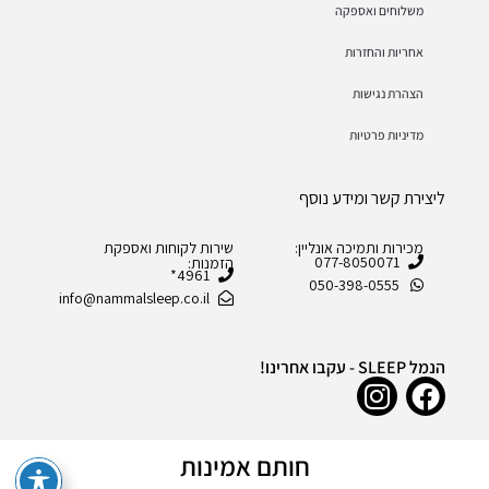
משלוחים ואספקה
אחריות והחזרות
הצהרת נגישות
מדיניות פרטיות
ליצירת קשר ומידע נוסף
מכירות ותמיכה אונליין:
שירות לקוחות ואספקת
077-8050071
הזמנות:
4961*
050-398-0555
info@nammalsleep.co.il
הנמל SLEEP - עקבו אחרינו!
חותם אמינות