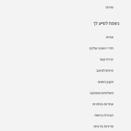
שידות
נשמח לסייע לך
אודות
חדרי השינה שלכם
יצירת קשר
טיפים לעיצוב
תקנון החנות
משלוחים ואספקה
אחריות והחזרות
הצהרת נגישות
מדיניות פרטיות