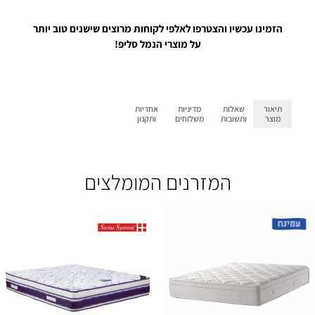
הזמינו עכשיו והצטרפו לאלפי לקוחות מרוצים שישנים טוב יותר
על מוצרי הנמל סליפ!
תיאור
שאלות
מדיניות
אחריות
מוצר
ותשובות
משלוחים
ותקנון
המזרנים המומלצים