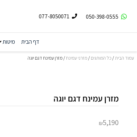
077-8050071
050-398-0555
דף הבית
מיטות
עמוד הבית
/
כל המותגים
/
מזרני עמינח
/ מזרן עמינח דגם יוגה
מזרן עמינח דגם יוגה
5,190
₪