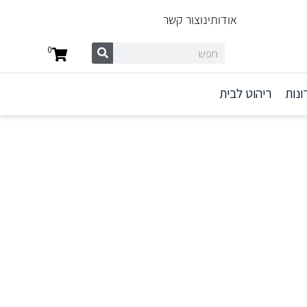
אודותינו
צור קשר
0
ונות
ריהוט לבית