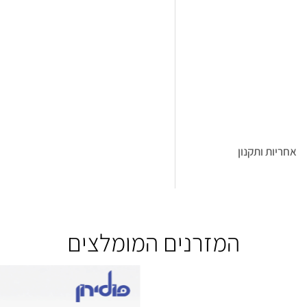
אחריות
ותקנון
המזרנים המומלצים