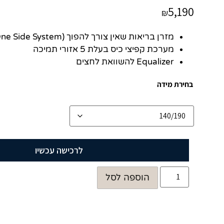
5,190
₪
מזרן בריאות שאין צורך להפוך (One Side System)
מערכת קפיצי כיס בעלת 5 אזורי תמיכה
Equalizer להשוואת לחצים
בחירת מידה
לרכישה עכשיו
הוספה לסל