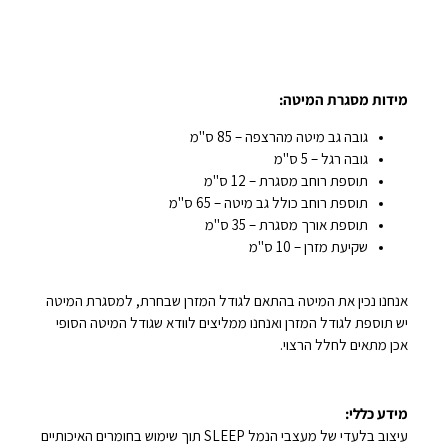
מידות מסגרת המיטה:
גובה גב מיטה מהרצפה – 85 ס"מ
גובה רגל – 5 ס"מ
תוספת רוחב מסגרת – 12 ס"מ
תוספת רוחב כולל גב מיטה – 65 ס"מ
תוספת אורך מסגרת – 35 ס"מ
שקיעת מזרן – 10 ס"מ
אנחנו נכין את המיטה בהתאם לגודל המזרן שבחרת, למסגרת המיטה
יש תוספת לגודל המזרן ואנחנו ממליצים לוודא שגודל המיטה הסופי
אכן מתאים לחלל הרצוי.
מידע כללי:
עיצוב בלעדי של מעצבי הנמל SLEEP תוך שימוש בחומרים האיכותיים