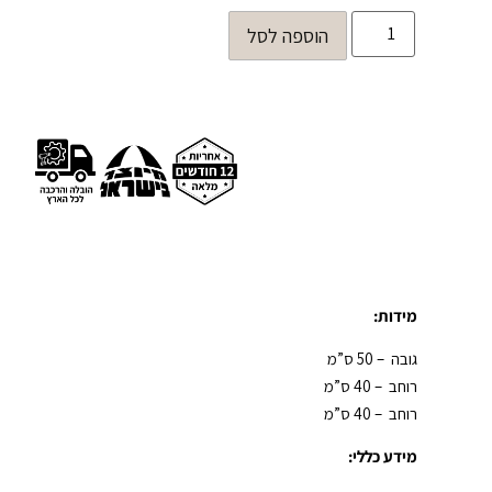
הוספה לסל
מידות:
גובה – 50 ס”מ
רוחב – 40 ס”מ
רוחב – 40 ס”מ
מידע כללי: