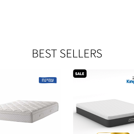
BEST SELLERS
SALE