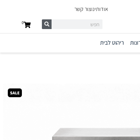
אודותינו
צור קשר
0
ונות
ריהוט לבית
SALE