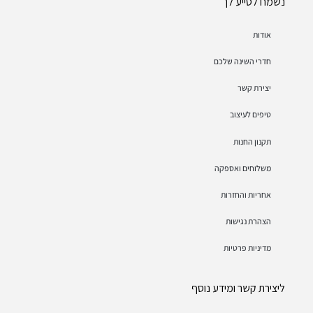
נשמח לסייע לך
אודות
חדרי השינה שלכם
יצירת קשר
טיפים לעיצוב
תקנון החנות
משלוחים ואספקה
אחריות והחזרות
הצהרת נגישות
מדיניות פרטיות
ליצירת קשר ומידע נוסף