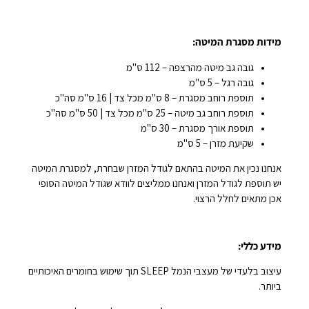
מידות מסגרת המיטה:
גובה גב מיטה מהרצפה – 112 ס"מ
גובה רגל – 5 ס"מ
תוספת רוחב מסגרת – 8 ס"מ מכל צד | 16 ס"מ סה"כ
תוספת רוחב גב מיטה – 25 ס"מ מכל צד | 50 ס"מ סה"כ
תוספת אורך מסגרת – 30 ס"מ
שקיעת מזרן – 5 ס"מ
אנחנו נכין את המיטה בהתאם לגודל המזרן שבחרת, למסגרת המיטה
יש תוספת לגודל המזרן ואנחנו ממליצים לוודא שגודל המיטה הסופי
אכן מתאים לחלל הרצוי.
מידע כללי:
עיצוב בלעדי של מעצבי הנמל SLEEP תוך שימוש בחומרים האיכותיים
ביותר.