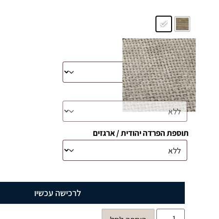
מידה לבחירה
*
ארגז מצעים
תוספת הפרדה יהודית / ארגזים
לרכישה עכשיו