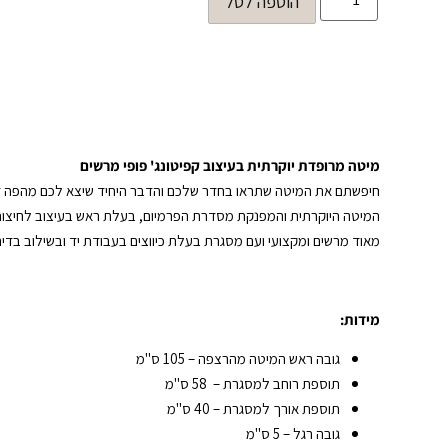
הוספה לסל
מיטה מרופדת יוקרתית בעיצוב קפיטונג' פופי מרשים
חיפשתם את המיטה שתראו בחדר שלכם והדבר היחיד שיצא לכם מהפה זה
המיטה היוקרתית והמפנקת מסדרת הפרמיום, בעלת ראש בעיצוב לחיצות 
מאוד מרשים ומקצועי ועם מסגרת בעלת כיווצים בעבודת יד ובשילוב בדים 
מידות:
גובה ראש המיטה מהרצפה – 105 ס"מ
תוספת רוחב למסגרת – 58 ס"מ
תוספת אורך למסגרת – 40 ס"מ
גובה רגל – 5 ס"מ