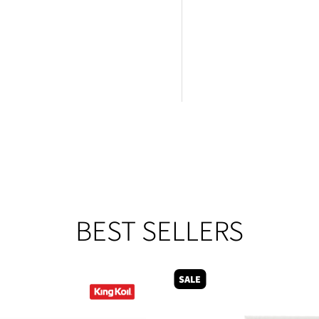
BEST SELLERS
SALE