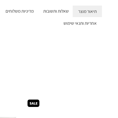
תיאור
מוצר
שאלות
ותשובות
מדיניות
משלוחים
אחריות
ותנאי שימוש
SALE