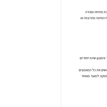
כת פתיחה וסגירה
ח המיטה מהרצפה או
סגנון שיהיו ייחודיים
עושים את כל המאמצים
ספקה למועד מאוחר