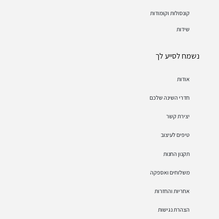
קונסולות וקומודות
שידות
נשמח לסייע לך
אודות
חדרי השינה שלכם
יצירת קשר
טיפים לעיצוב
תקנון החנות
משלוחים ואספקה
אחריות והחזרות
הצהרת נגישות