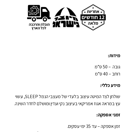
מידות:
גובה – 50 ס”מ
רוחב – 40 ס”מ
מידע כללי:
שולחן לצד המיטה עיצוב בלעדי של מעצבי הנמל SLEEP, עשוי
עץ במראה אגוז אמריקאי בעיצוב נקי ועדין ומושלם לחדר השינה.
זמני אספקה:
זמן אספקה – עד 35 ימי עסקים.