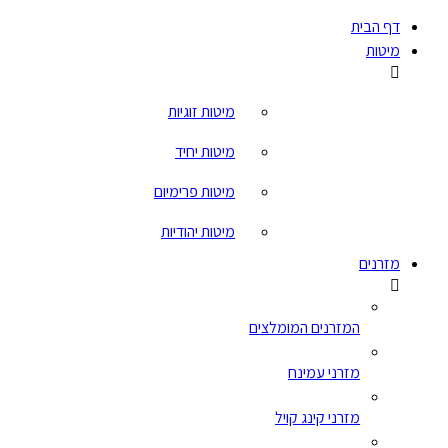
דף הבית
מיטות
מיטות זוגיות
מיטות יחיד
מיטות פרימיום
מיטות יהודיות
מזרנים
המזרנים המומלצים
מזרני עמינח
מזרני קינג קויל