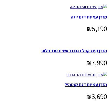
מזרן עמינח דגם יוגה
₪
5,190
מזרן קינג קויל דגם בראשית סנד פלוס
₪
7,990
מזרן עמינח דגם קמומיל
₪
3,690