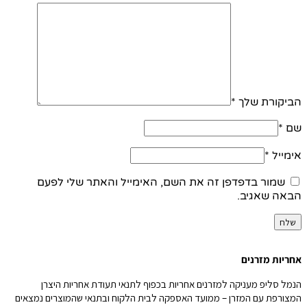
הביקורת שלך
*
שם
*
אימייל
*
שמור בדפדפן זה את השם, האימייל והאתר שלי לפעם
הבאה שאגיב.
אחריות מזרנים
הנמל סליפ מעניקה למזרנים אחריות בכפוף לתנאי תעודת אחריות היצרן
המצורפת עם המזרן – ממועד האספקה לבית הלקוח ובתנאי שהמוצרים נמצאים