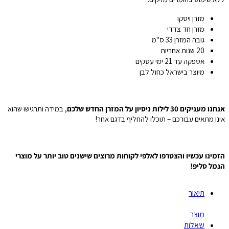
מזרן ויסקו
מזרן חד צדדי
גובה המזרן 33 ס"מ
20 שנות אחריות
אספקה עד 21 ימי עסקים
מיוצר בישראל כחול לבן
אנחנו מעניקים 30 לילות ניסיון על המזרן החדש שלכם
, במידה ותרגישו שהוא
אינו מתאים עבורכם – תוכלו להחליף בדגם אחר!
הזמינו עכשיו והצטרפו לאלפי לקוחות מרוצים שישנים טוב יותר על מוצרי
הנמל סליפ!
תיאור
מוצר
שאלות