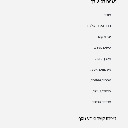
נשמח לסייע לך
אודות
חדרי השינה שלכם
יצירת קשר
טיפים לעיצוב
תקנון החנות
משלוחים ואספקה
אחריות והחזרות
הצהרת נגישות
מדיניות פרטיות
ליצירת קשר ומידע נוסף