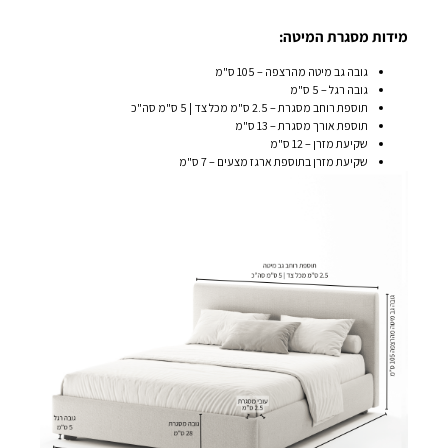
מידות מסגרת המיטה:
גובה גב מיטה מהרצפה – 105 ס"מ
גובה רגל – 5 ס"מ
תוספת רוחב מסגרת – 2.5 ס"מ מכל צד | 5 ס"מ סה"כ
תוספת אורך מסגרת – 13 ס"מ
שקיעת מזרן – 12 ס"מ
שקיעת מזרן בתוספת ארגז מצעים – 7 ס"מ