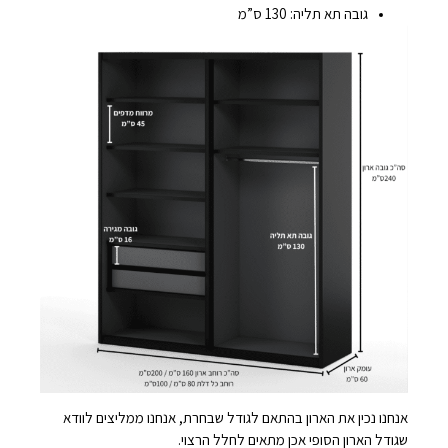
גובה תא תליה: 130 ס”מ
אנחנו נכין את הארון בהתאם לגודל שבחרת, אנחנו ממליצים לוודא
שגודל הארון הסופי אכן מתאים לחלל הרצוי.