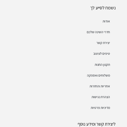
נשמח לסייע לך
אודות
חדרי השינה שלכם
יצירת קשר
טיפים לעיצוב
תקנון החנות
משלוחים ואספקה
אחריות והחזרות
הצהרת נגישות
מדיניות פרטיות
ליצירת קשר ומידע נוסף