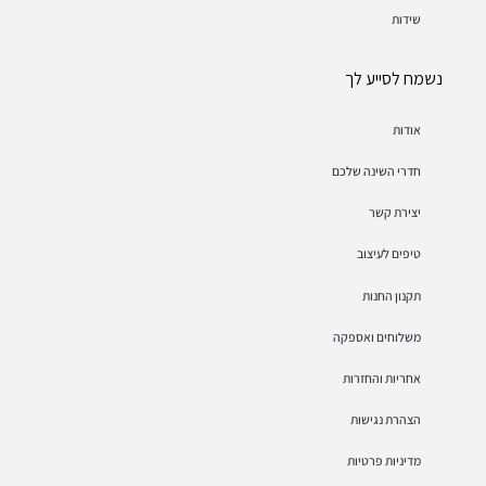
שידות
נשמח לסייע לך
אודות
חדרי השינה שלכם
יצירת קשר
טיפים לעיצוב
תקנון החנות
משלוחים ואספקה
אחריות והחזרות
הצהרת נגישות
מדיניות פרטיות