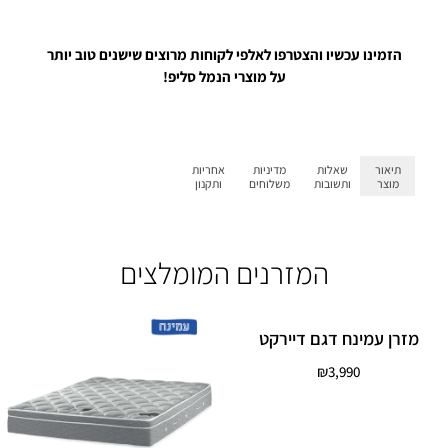
הזמינו עכשיו והצטרפו לאלפי לקוחות מרוצים שישנים טוב יותר
על מוצרי הנמל סליפ!
תיאור
שאלות
מדיניות
אחריות
מוצר
ותשובות
משלוחים
ותקנון
המזרנים המומלצים
מזרן עמינח דגם דיירקט
₪
3,990