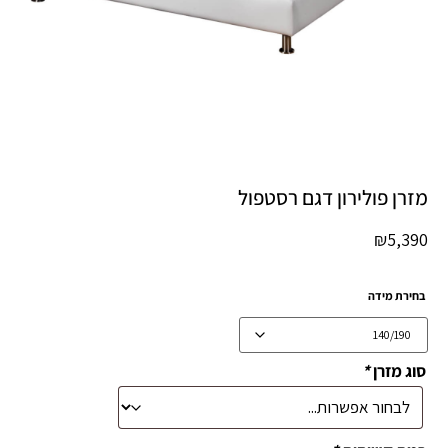
מזרן פולירון דגם רסטפול
₪
5,390
בחירת מידה
סוג מזרן
*