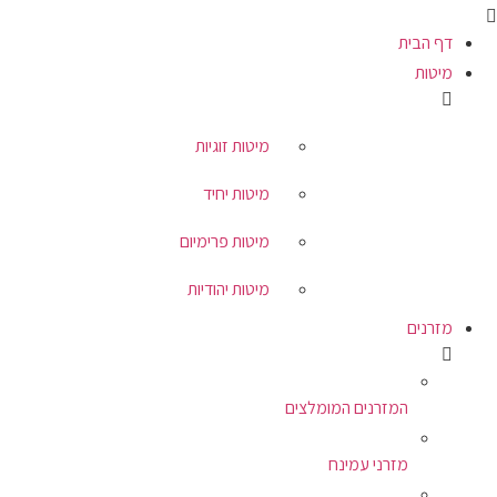
דף הבית
מיטות
מיטות זוגיות
מיטות יחיד
מיטות פרימיום
מיטות יהודיות
מזרנים
המזרנים המומלצים
מזרני עמינח