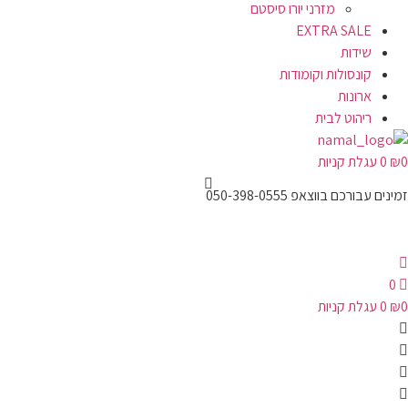
מזרני יורו סיסטם
EXTRA SALE
שידות
קונסולות וקומודות
ארונות
ריהוט לבית
0
₪
0
עגלת קניות
זמינים עבורכם בווצאפ 050-398-0555
0
0
₪
0
עגלת קניות