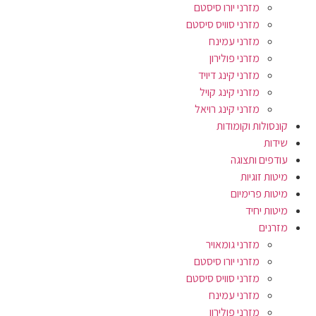
מזרני יורו סיסטם
מזרני סוויס סיסטם
מזרני עמינח
מזרני פולירון
מזרני קינג דיויד
מזרני קינג קויל
מזרני קינג רויאל
קונסולות וקומודות
שידות
עודפים ותצוגה
מיטות זוגיות
מיטות פרימיום
מיטות יחיד
מזרנים
מזרני גומאויר
מזרני יורו סיסטם
מזרני סוויס סיסטם
מזרני עמינח
מזרני פולירון