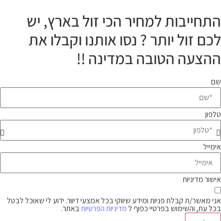
התחייבות למחיר הכי זול בארץ, יש
לכם זול יותר ? נסו אותנו וקבלו את
ההצעה הטובה במדינה !!
שם
טלפון
אימייל
אישור מדיניות
אני מאשר/ת קבלת פניות ומידע שיווקי בכל אמצעי דיוור. ידוע לי שאוכל לבטל
בכל עת, והשימוש בפרטיי כפוף ל
מדיניות הפרטיות
באתר.