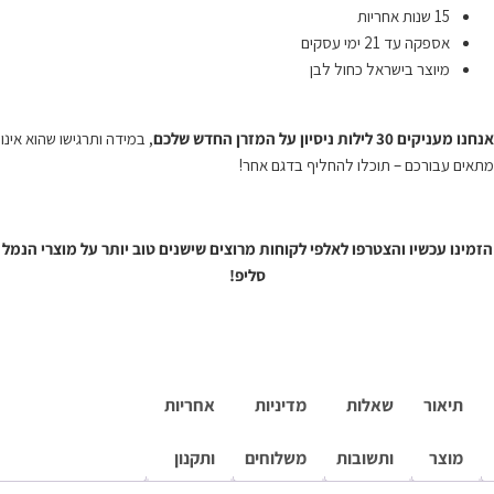
15 שנות אחריות
אספקה עד 21 ימי עסקים
מיוצר בישראל כחול לבן
אנחנו מעניקים 30 לילות ניסיון על המזרן החדש שלכם
, במידה ותרגישו שהוא אינו
מתאים עבורכם – תוכלו להחליף בדגם אחר!
הזמינו עכשיו והצטרפו לאלפי לקוחות מרוצים שישנים טוב יותר על מוצרי הנמל
סליפ!
תיאור
שאלות
מדיניות
אחריות
מוצר
ותשובות
משלוחים
ותקנון