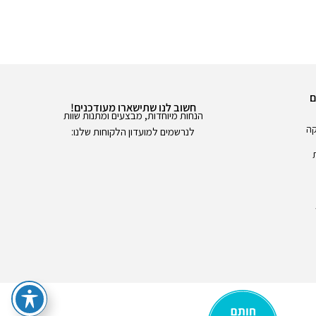
ם
חשוב לנו שתישארו מעודכנים!
הנחות מיוחדות, מבצעים ומתנות שוות
קה
לנרשמים למועדון הלקוחות שלנו: