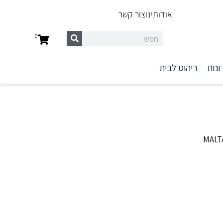
אודותינו
צור קשר
0
ונות
ריהוט לבית