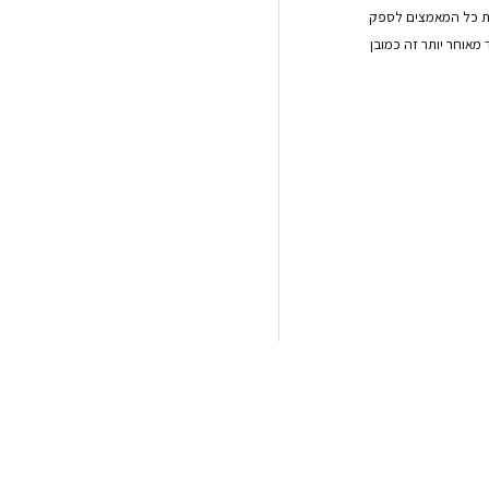
 את כל המאמצים לספק
אוחר יותר זה כמובן