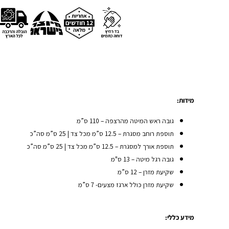
מידות:
גובה ראש המיטה מהרצפה – 110 ס”מ
תוספת רוחב מסגרת – 12.5 ס”מ מכל צד | 25 ס”מ סה”כ
תוספת אורך למסגרת – 12.5 ס”מ מכל צד | 25 ס”מ סה”כ
גובה רגל מיטה – 13 ס"מ
שקיעת מזרן – 12 ס”מ
שקיעת מזרן כולל ארגז מצעים- 7 ס”מ
מידע כללי: