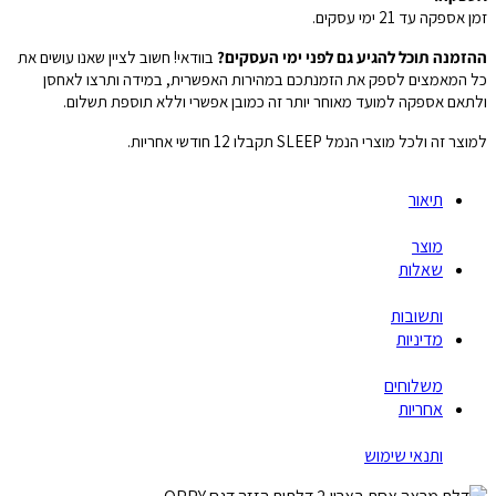
זמן אספקה עד 21 ימי עסקים.
ההזמנה תוכל להגיע גם לפני ימי העסקים?
בוודאי! חשוב לציין שאנו עושים את
כל המאמצים לספק את הזמנתכם במהירות האפשרית, במידה ותרצו לאחסן
ולתאם אספקה למועד מאוחר יותר זה כמובן אפשרי וללא תוספת תשלום.
למוצר זה ולכל מוצרי הנמל SLEEP תקבלו 12 חודשי אחריות.
תיאור
מוצר
שאלות
ותשובות
מדיניות
משלוחים
אחריות
ותנאי שימוש