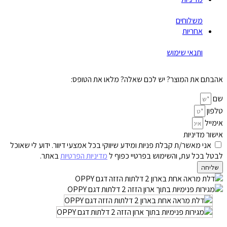
משלוחים
אחריות
ותנאי שימוש
אהבתם את המוצר? יש לכם שאלה? מלאו את הטופס:
שם
טלפון
אימייל
אישור מדיניות
אני מאשר/ת קבלת פניות ומידע שיווקי בכל אמצעי דיוור. ידוע לי שאוכל
לבטל בכל עת, והשימוש בפרטיי כפוף ל
מדיניות הפרטיות
באתר.
שליחה