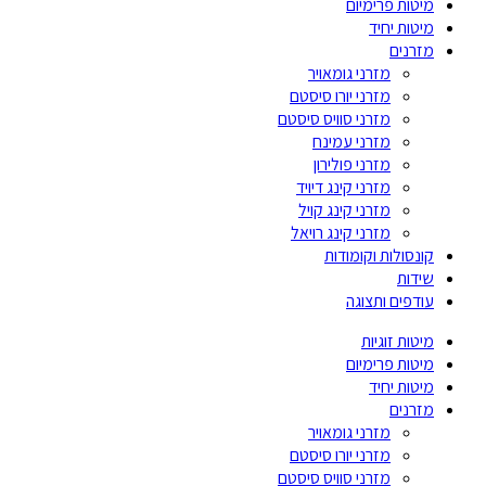
מיטות פרימיום
מיטות יחיד
מזרנים
מזרני גומאויר
מזרני יורו סיסטם
מזרני סוויס סיסטם
מזרני עמינח
מזרני פולירון
מזרני קינג דיויד
מזרני קינג קויל
מזרני קינג רויאל
קונסולות וקומודות
שידות
עודפים ותצוגה
מיטות זוגיות
מיטות פרימיום
מיטות יחיד
מזרנים
מזרני גומאויר
מזרני יורו סיסטם
מזרני סוויס סיסטם