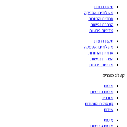
תקנון החנות
משלוחים ואספקה
אחריות והחזרות
הצהרת נגישות
מדיניות פרטיות
תקנון החנות
משלוחים ואספקה
אחריות והחזרות
הצהרת נגישות
מדיניות פרטיות
קטלוג מוצרים
מיטות
מיטות פרימיום
מזרנים
קונסולות וקומודות
שידות
מיטות
מיטות פרימיום