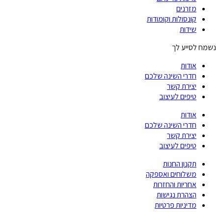
מזרנים
קונסולות וקומודות
שידות
נשמח לסייע לך
אודות
חדרי השינה שלכם
יצירת קשר
טיפים לעיצוב
אודות
חדרי השינה שלכם
יצירת קשר
טיפים לעיצוב
תקנון החנות
משלוחים ואספקה
אחריות והחזרות
הצהרת נגישות
מדיניות פרטיות