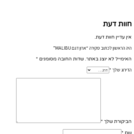
חוות דעת
אין עדיין חוות דעת.
היה הראשון לכתוב סקירה “ארון דגם MALIBU”
האימייל לא יוצג באתר.
שדות החובה מסומנים
*
הדירוג שלך
*
הביקורת שלך
*
שם
*