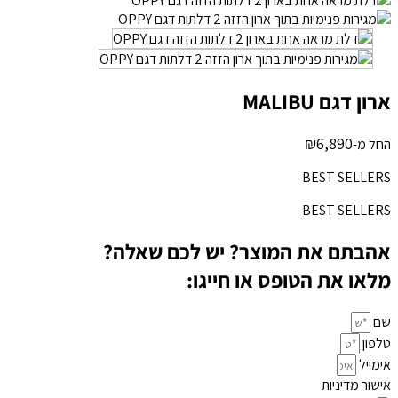
ארון דגם MALIBU
₪
6,890
החל מ-
BEST SELLERS
BEST SELLERS
אהבתם את המוצר? יש לכם שאלה?
מלאו את הטופס או חייגו:
שם
טלפון
אימייל
אישור מדיניות