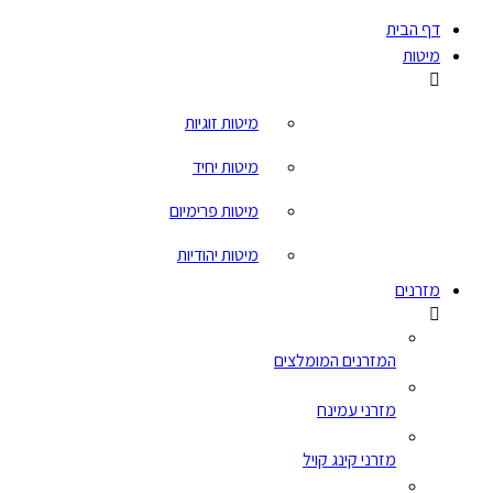
דף הבית
מיטות
מיטות זוגיות
מיטות יחיד
מיטות פרימיום
מיטות יהודיות
מזרנים
המזרנים המומלצים
מזרני עמינח
מזרני קינג קויל