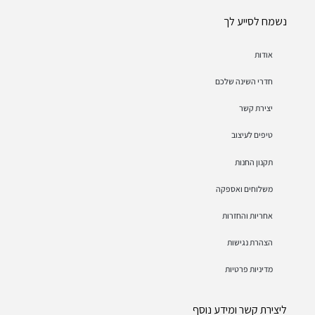
נשמח לסייע לך
אודות
חדרי השינה שלכם
יצירת קשר
טיפים לעיצוב
תקנון החנות
משלוחים ואספקה
אחריות והחזרות
הצהרת נגישות
מדיניות פרטיות
ליצירת קשר ומידע נוסף