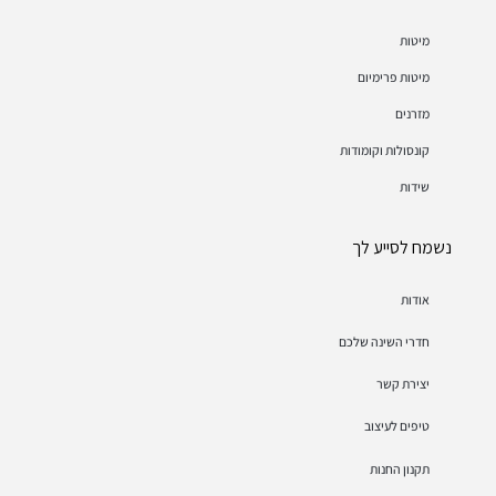
מיטות
מיטות פרימיום
מזרנים
קונסולות וקומודות
שידות
נשמח לסייע לך
אודות
חדרי השינה שלכם
יצירת קשר
טיפים לעיצוב
תקנון החנות