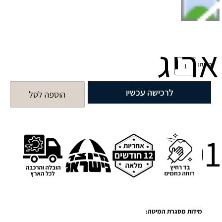
כמות:
לרכישה עכשיו
הוספה לסל
מידות מסגרת המיטה: