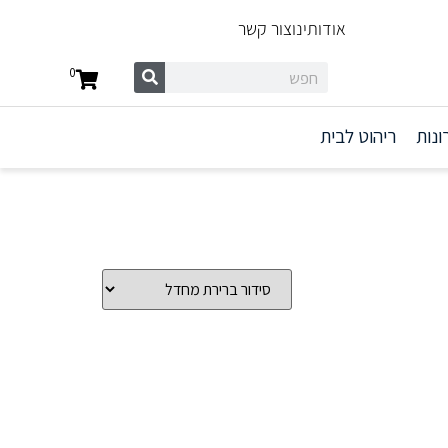
אודותינו
צור קשר
0
ונות
ריהוט לבית