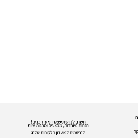
ם
חשוב לנו שתישארו מעודכנים!
הנחות מיוחדות, מבצעים ומתנות שוות
קה
לנרשמים למועדון הלקוחות שלנו: