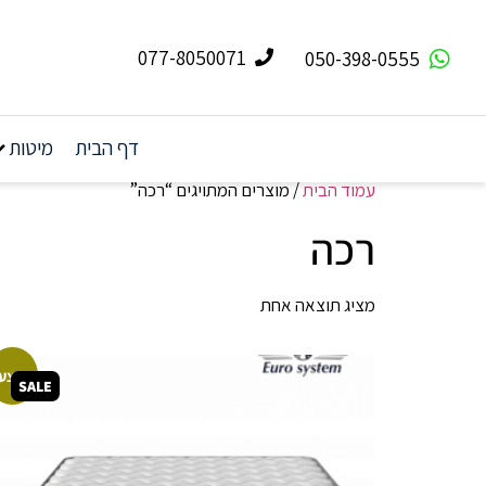
077-8050071
050-398-0555
דף הבית
מיטות
עמוד הבית
/ מוצרים המתויגים “רכה”
רכה
מציג תוצאה אחת
מבצע!
SALE