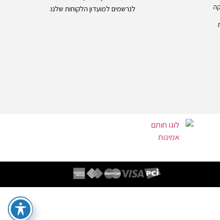
קה
לנרשמים למועדון הלקוחות שלנו: