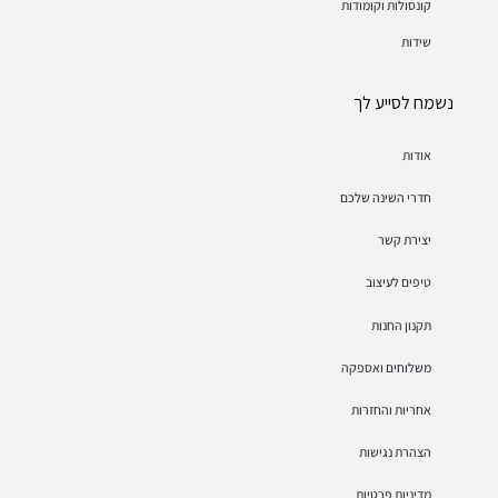
קונסולות וקומודות
שידות
נשמח לסייע לך
אודות
חדרי השינה שלכם
יצירת קשר
טיפים לעיצוב
תקנון החנות
משלוחים ואספקה
אחריות והחזרות
הצהרת נגישות
מדיניות פרטיות