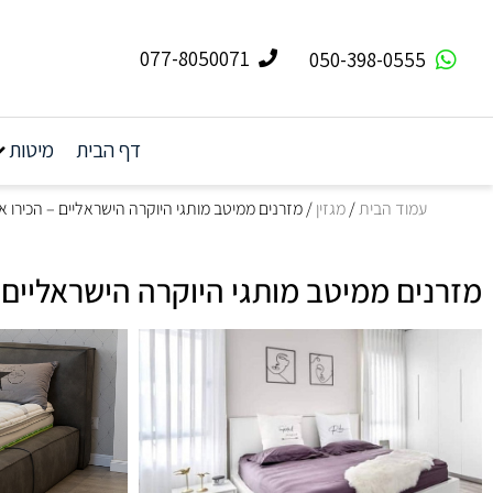
077-8050071
050-398-0555
דף הבית
מיטות
עמוד הבית
/
מגזין
/ מזרנים ממיטב מותגי היוקרה הישראליים – הכירו 
מזרנים ממיטב מותגי היוקרה הישראליים 