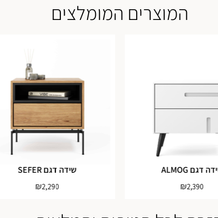
המוצרים המומלצים
דה דגם ALMOG
שידה דגם SEFER
₪
₪
2,290
2,390