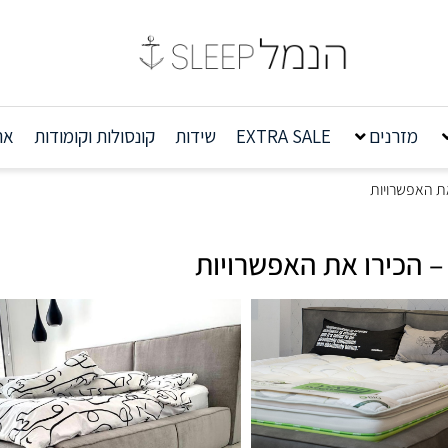
מזרנים
EXTRA SALE
שידות
קונסולות וקומודות
אר
את האפשרויות
– הכירו את האפשרויות