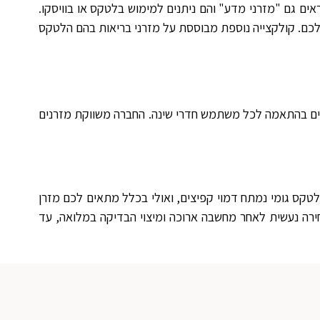
צד. מזרנים אלה נקראים גם "מזרני מדע" והם ניתנים למימוש בלטקס או בוויסקו.
כם. קולקצייה נוספת מבוססת על מזרני בריאות בהם הלטקס
זוגיים בהתאמה לכל משתמש חדרי שינה. החברה משווקת מזרנים
לטקס גומי נמתח דמוי קפיצים, ואולי בכלל מתאים לכם מזרן
חירה נעשית לאחר מחשבה ארוכה ומיצוי הבדיקה במלואה, עד