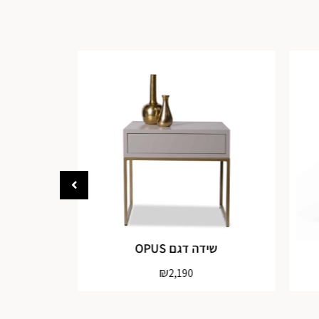
שידה דגם OPUS
שי
₪
2,190