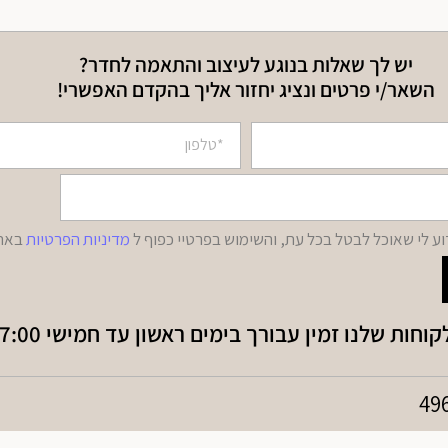
יש לך שאלות בנוגע לעיצוב והתאמה לחדר?
השאר/י פרטים ונציג יחזור אליך בהקדם האפשרי!
דוע לי שאוכל לבטל בכל עת, והשימוש בפרטיי כפוף ל
מדיניות הפרטיות
באתר
חות שלנו זמין עבורך בימים ראשון עד חמישי 09:30-17:00