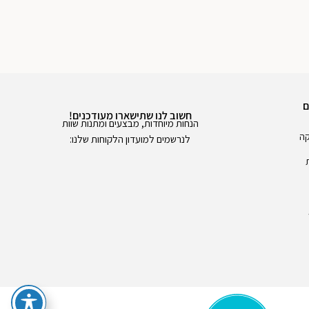
ם
חשוב לנו שתישארו מעודכנים!
הנחות מיוחדות, מבצעים ומתנות שוות
קה
לנרשמים למועדון הלקוחות שלנו: