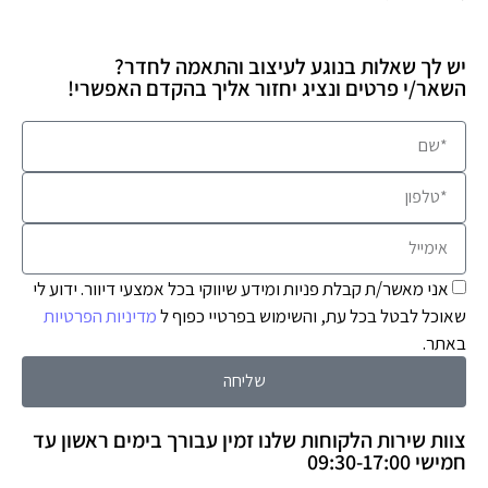
יש לך שאלות בנוגע לעיצוב והתאמה לחדר?
השאר/י פרטים ונציג יחזור אליך בהקדם האפשרי!
אני מאשר/ת קבלת פניות ומידע שיווקי בכל אמצעי דיוור. ידוע לי
שאוכל לבטל בכל עת, והשימוש בפרטיי כפוף ל
מדיניות הפרטיות
באתר.
שליחה
צוות שירות הלקוחות שלנו זמין עבורך בימים ראשון עד
חמישי 09:30-17:00