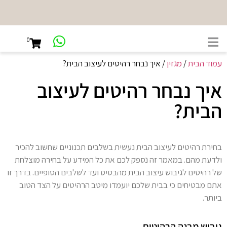
NEW
SHOWROOM
0
קיבוץ גלויות
45, ת"א
עמוד הבית
/
מגזין
/ איך נבחר רהיטים לעיצוב הבית?
איך נבחר רהיטים לעיצוב
הבית?
בחירת רהיטים לעיצוב הבית נעשית בשלבים תכנוניים שחשוב להכיר
ולדעת מהם. במאמר זה נספק לכם את כל המידע על בחירה מוצלחת
של רהיטים לגיבוש עיצוב הבית מהבסיס ועד לשלבים הסופיים. בדרך זו
אתם מבטיחים כי בבית שלכם יועמדו מיטב הרהיטים על הצד הטוב
ביותר.
גיבוש מבנה הרהיטים