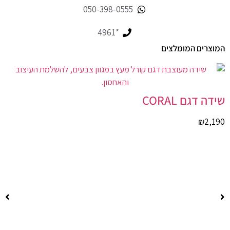
050-398-0555
*4961
המוצרים המומלצים
שידה דגם CORAL
₪
2,190