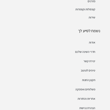
מזרנים
קונסולות וקומודות
שידות
נשמח לסייע לך
אודות
חדרי השינה שלכם
יצירת קשר
טיפים לעיצוב
תקנון החנות
משלוחים ואספקה
אחריות והחזרות
הצהרת נגישות